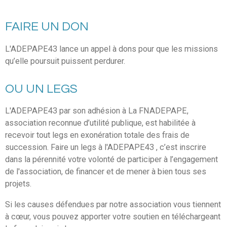
FAIRE UN DON
L'ADEPAPE43 lance un appel à dons pour que les missions
qu’elle poursuit puissent perdurer.
OU UN LEGS
L'ADEPAPE43 par son adhésion à La FNADEPAPE,
association reconnue d’utilité publique, est habilitée à
recevoir tout legs en exonération totale des frais de
succession. Faire un legs à l'ADEPAPE43 , c’est inscrire
dans la pérennité votre volonté de participer à l’engagement
de l'association, de financer et de mener à bien tous ses
projets.
Si les causes défendues par notre association vous tiennent
à cœur, vous pouvez apporter votre soutien en téléchargeant