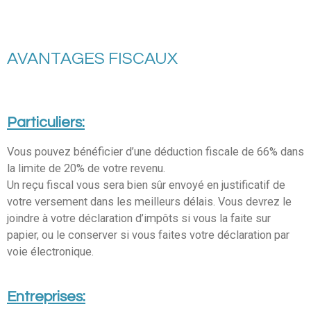
AVANTAGES FISCAUX
Particuliers:
Vous pouvez bénéficier d’une déduction fiscale de 66% dans
la limite de 20% de votre revenu.
Un reçu fiscal vous sera bien sûr envoyé en justificatif de
votre versement dans les meilleurs délais. Vous devrez le
joindre à votre déclaration d’impôts si vous la faite sur
papier, ou le conserver si vous faites votre déclaration par
voie électronique.
Entreprises: