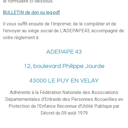
le formulaire ci-dessous.
BULLETIN de don ou leg.pdf
Il vous suffit ensuite de l’imprimer, de le compléter et de
l’envoyer au siège social de L'ADEPAPE43, accompagné de
votre règlement à:
ADEPAPE 43
12, boulevard Philippe Jourde
43000 LE PUY EN VELAY
Adhérente à la Fédération Nationale des Associations
Départementales d’Entraide des Personnes Accueillies en
Protection de l’Enfance Reconnue d’Utilité Publique par
Décret du 09 août 1979