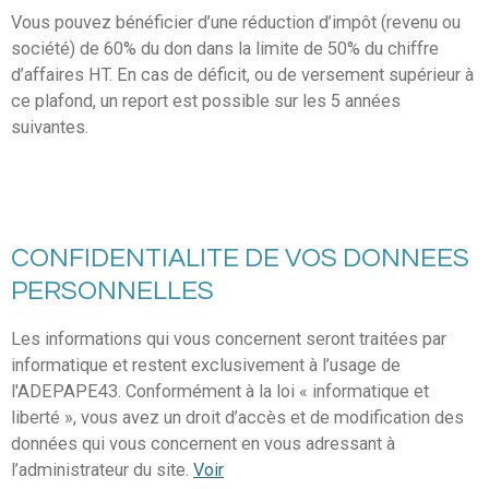
Vous pouvez bénéficier d’une réduction d’impôt (revenu ou
société) de 60% du don dans la limite de 50% du chiffre
d’affaires HT. En cas de déficit, ou de versement supérieur à
ce plafond, un report est possible sur les 5 années
suivantes.
CONFIDENTIALITE DE VOS DONNEES
PERSONNELLES
Les informations qui vous concernent seront traitées par
informatique et restent exclusivement à l’usage de
l'ADEPAPE43. Conformément à la loi « informatique et
liberté », vous avez un droit d’accès et de modification des
données qui vous concernent en vous adressant à
l’administrateur du site.
Voir